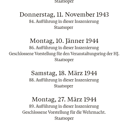
Staatsoper
Donnerstag, 11. November 1943
84. Aufführung in dieser Inszenierung
Staatsoper
Montag, 10. Jänner 1944
86. Aufführung in dieser Inszenierung
Geschlossene Vorstellung für den Veranstaltungsring der HJ.
Staatsoper
Samstag, 18. März 1944
88. Aufführung in dieser Inszenierung
Staatsoper
Montag, 27. März 1944
89. Aufführung in dieser Inszenierung
Geschlossene Vorstellung für die Wehrmacht.
Staatsoper