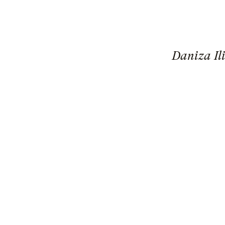
Daniza Il