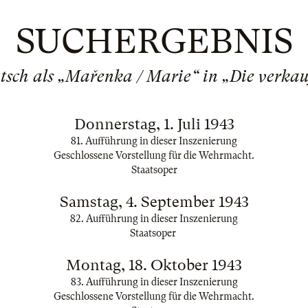
SUCHERGEBNIS
itsch als „Mařenka / Marie“ in „Die verkau
Donnerstag, 1. Juli 1943
81. Aufführung in dieser Inszenierung
Geschlossene Vorstellung für die Wehrmacht.
Staatsoper
Samstag, 4. September 1943
82. Aufführung in dieser Inszenierung
Staatsoper
Montag, 18. Oktober 1943
83. Aufführung in dieser Inszenierung
Geschlossene Vorstellung für die Wehrmacht.