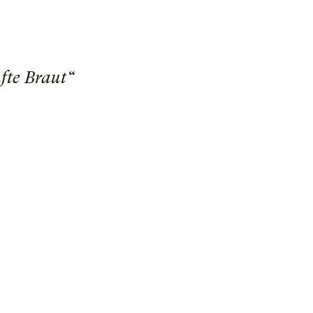
fte Braut“