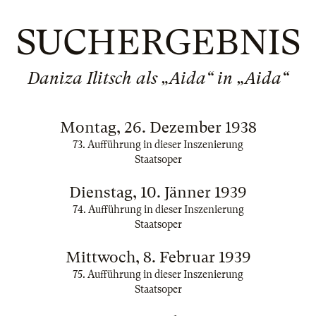
SUCHERGEBNIS
Daniza Ilitsch als „Aida“ in „Aida“
Montag, 26. Dezember 1938
73. Aufführung in dieser Inszenierung
Staatsoper
Dienstag, 10. Jänner 1939
74. Aufführung in dieser Inszenierung
Staatsoper
Mittwoch, 8. Februar 1939
75. Aufführung in dieser Inszenierung
Staatsoper