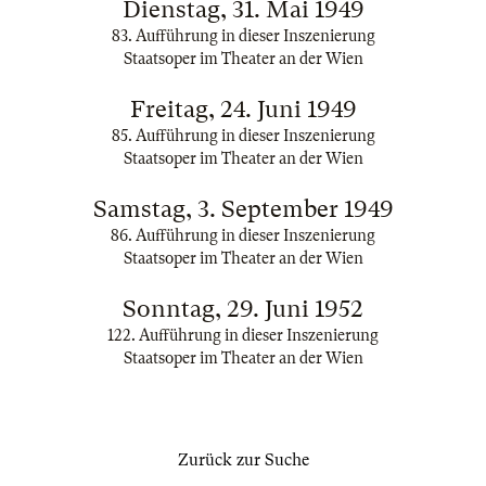
Dienstag, 31. Mai 1949
83. Aufführung in dieser Inszenierung
Staatsoper im Theater an der Wien
Freitag, 24. Juni 1949
85. Aufführung in dieser Inszenierung
Staatsoper im Theater an der Wien
Samstag, 3. September 1949
86. Aufführung in dieser Inszenierung
Staatsoper im Theater an der Wien
Sonntag, 29. Juni 1952
122. Aufführung in dieser Inszenierung
Staatsoper im Theater an der Wien
Zurück zur Suche