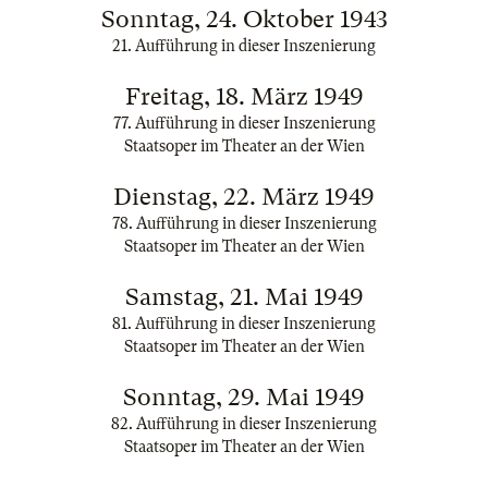
Sonntag, 24. Oktober 1943
21. Aufführung in dieser Inszenierung
Freitag, 18. März 1949
77. Aufführung in dieser Inszenierung
Staatsoper im Theater an der Wien
Dienstag, 22. März 1949
78. Aufführung in dieser Inszenierung
Staatsoper im Theater an der Wien
Samstag, 21. Mai 1949
81. Aufführung in dieser Inszenierung
Staatsoper im Theater an der Wien
Sonntag, 29. Mai 1949
82. Aufführung in dieser Inszenierung
Staatsoper im Theater an der Wien