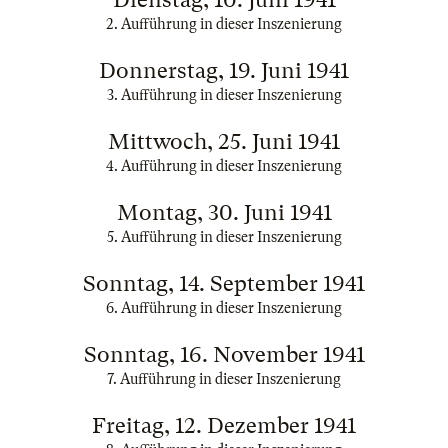
2. Aufführung in dieser Inszenierung
Donnerstag, 19. Juni 1941
3. Aufführung in dieser Inszenierung
Mittwoch, 25. Juni 1941
4. Aufführung in dieser Inszenierung
Montag, 30. Juni 1941
5. Aufführung in dieser Inszenierung
Sonntag, 14. September 1941
6. Aufführung in dieser Inszenierung
Sonntag, 16. November 1941
7. Aufführung in dieser Inszenierung
Freitag, 12. Dezember 1941