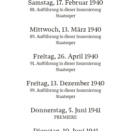
Samstag, 17. Februar 1940
88. Aufführung in dieser Inszenierung
Staatsoper
Mittwoch, 13. März 1940
89. Aufführung in dieser Inszenierung
Staatsoper
Freitag, 26. April 1940
91. Aufführung in dieser Inszenierung
Staatsoper
Freitag, 13. Dezember 1940
99. Aufführung in dieser Inszenierung
Staatsoper
Donnerstag, 5. Juni 1941
PREMIERE
Dienstag, 10. Juni 1941