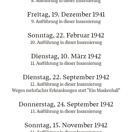
8. Aufführung in dieser Inszenierung
Freitag, 19. Dezember 1941
9. Aufführung in dieser Inszenierung
Sonntag, 22. Februar 1942
10. Aufführung in dieser Inszenierung
Dienstag, 10. März 1942
11. Aufführung in dieser Inszenierung
Dienstag, 22. September 1942
12. Aufführung in dieser Inszenierung
Wegen mehrfacher Erkrankungen statt "Ein Maskenball"
Donnerstag, 24. September 1942
13. Aufführung in dieser Inszenierung
Sonntag, 15. November 1942