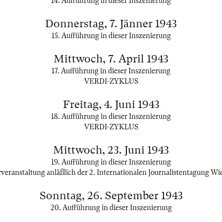
14. Aufführung in dieser Inszenierung
Donnerstag, 7. Jänner 1943
15. Aufführung in dieser Inszenierung
Mittwoch, 7. April 1943
17. Aufführung in dieser Inszenierung
VERDI-ZYKLUS
Freitag, 4. Juni 1943
18. Aufführung in dieser Inszenierung
VERDI-ZYKLUS
Mittwoch, 23. Juni 1943
19. Aufführung in dieser Inszenierung
veranstaltung anläßlich der 2. Internationalen Journalistentagung Wi
Sonntag, 26. September 1943
20. Aufführung in dieser Inszenierung