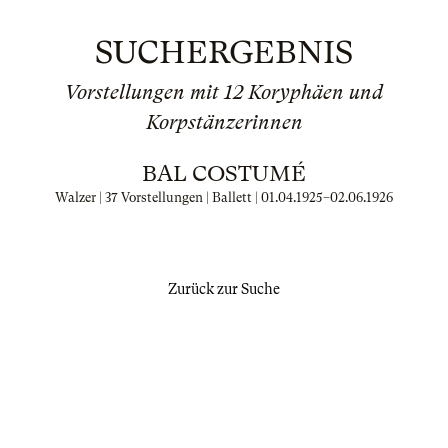
SUCHERGEBNIS
Vorstellungen mit 12 Koryphäen und
Korpstänzerinnen
BAL COSTUMÉ
Walzer | 37 Vorstellungen | Ballett |
01.04.1925
–
02.06.1926
Zurück zur Suche