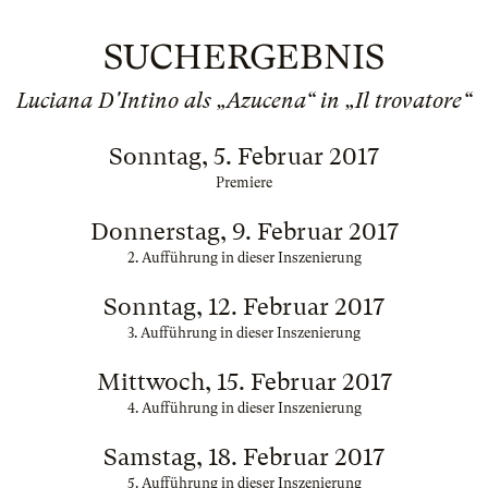
SUCHERGEBNIS
Luciana D'Intino als „Azucena“ in „Il trovatore“
Sonntag, 5. Februar 2017
Premiere
Donnerstag, 9. Februar 2017
2. Aufführung in dieser Inszenierung
Sonntag, 12. Februar 2017
3. Aufführung in dieser Inszenierung
Mittwoch, 15. Februar 2017
4. Aufführung in dieser Inszenierung
Samstag, 18. Februar 2017
5. Aufführung in dieser Inszenierung