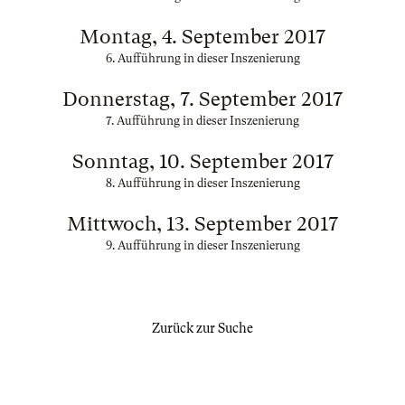
Montag, 4. September 2017
6. Aufführung in dieser Inszenierung
Donnerstag, 7. September 2017
7. Aufführung in dieser Inszenierung
Sonntag, 10. September 2017
8. Aufführung in dieser Inszenierung
Mittwoch, 13. September 2017
9. Aufführung in dieser Inszenierung
Zurück zur Suche