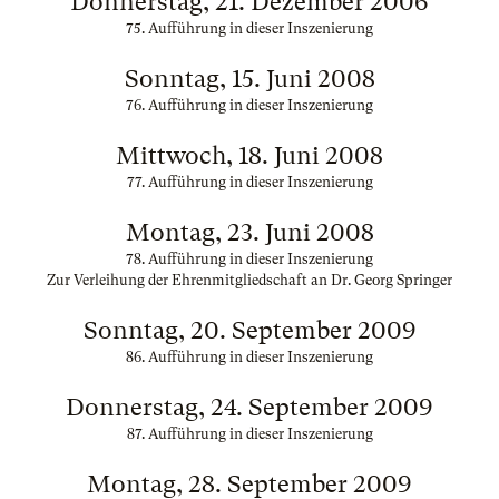
Donnerstag, 21. Dezember 2006
75. Aufführung in dieser Inszenierung
Sonntag, 15. Juni 2008
76. Aufführung in dieser Inszenierung
Mittwoch, 18. Juni 2008
77. Aufführung in dieser Inszenierung
Montag, 23. Juni 2008
78. Aufführung in dieser Inszenierung
Zur Verleihung der Ehrenmitgliedschaft an Dr. Georg Springer
Sonntag, 20. September 2009
86. Aufführung in dieser Inszenierung
Donnerstag, 24. September 2009
87. Aufführung in dieser Inszenierung
Montag, 28. September 2009