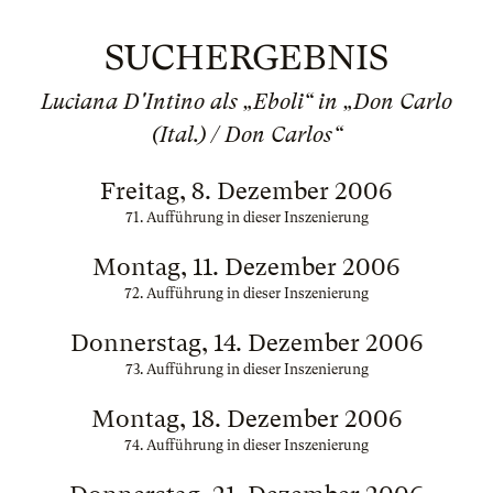
SUCHERGEBNIS
Luciana D'Intino als „Eboli“ in „Don Carlo
(Ital.) / Don Carlos“
Freitag, 8. Dezember 2006
71. Aufführung in dieser Inszenierung
Montag, 11. Dezember 2006
72. Aufführung in dieser Inszenierung
Donnerstag, 14. Dezember 2006
73. Aufführung in dieser Inszenierung
Montag, 18. Dezember 2006
74. Aufführung in dieser Inszenierung