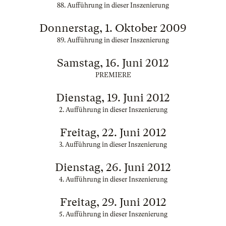
88. Aufführung in dieser Inszenierung
Donnerstag, 1. Oktober 2009
89. Aufführung in dieser Inszenierung
Samstag, 16. Juni 2012
PREMIERE
Dienstag, 19. Juni 2012
2. Aufführung in dieser Inszenierung
Freitag, 22. Juni 2012
3. Aufführung in dieser Inszenierung
Dienstag, 26. Juni 2012
4. Aufführung in dieser Inszenierung
Freitag, 29. Juni 2012
5. Aufführung in dieser Inszenierung