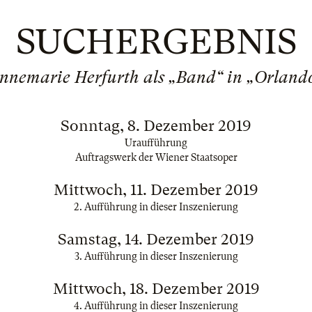
SUCHERGEBNIS
nnemarie Herfurth als „Band“ in „Orland
Sonntag, 8. Dezember 2019
Uraufführung
Auftragswerk der Wiener Staatsoper
Mittwoch, 11. Dezember 2019
2. Aufführung in dieser Inszenierung
Samstag, 14. Dezember 2019
3. Aufführung in dieser Inszenierung
Mittwoch, 18. Dezember 2019
4. Aufführung in dieser Inszenierung