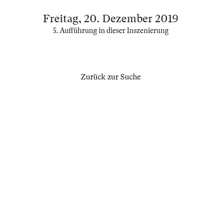
Freitag, 20. Dezember 2019
5. Aufführung in dieser Inszenierung
Zurück zur Suche