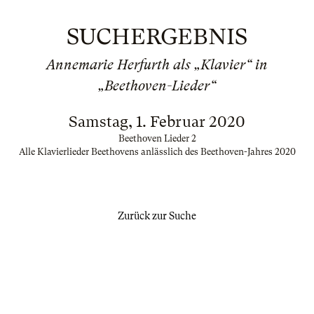
SUCHERGEBNIS
Annemarie Herfurth als „Klavier“ in
„Beethoven-Lieder“
Samstag, 1. Februar 2020
Beethoven Lieder 2
Alle Klavierlieder Beethovens anlässlich des Beethoven-Jahres 2020
Zurück zur Suche