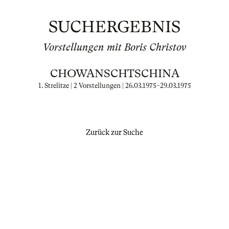
SUCHERGEBNIS
Vorstellungen mit Boris Christov
CHOWANSCHTSCHINA
1. Strelitze | 2 Vorstellungen |
26.03.1975
–
29.03.1975
Zurück zur Suche