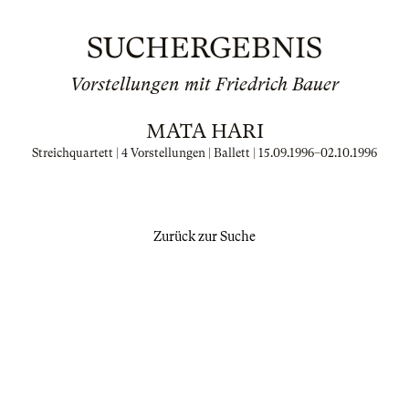
SUCHERGEBNIS
Vorstellungen mit Friedrich Bauer
MATA HARI
Streichquartett | 4 Vorstellungen | Ballett |
15.09.1996
–
02.10.1996
Zurück zur Suche