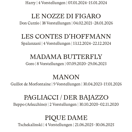
Harry | 4 Vorstellungen |
07.01.2024
–
15.01.2024
LE NOZZE DI FIGARO
Don Curzio | 38 Vorstellungen |
04.02.2021
–
28.01.2026
LES CONTES D'HOFFMANN
Spalanzani | 4 Vorstellungen |
13.12.2024
–
22.12.2024
MADAMA BUTTERFLY
Goro | 8 Vorstellungen |
07.09.2020
–
29.06.2023
MANON
Guillot de Morfontaine | 9 Vorstellungen |
30.04.2023
–
17.01.2026
PAGLIACCI / DER BAJAZZO
Beppo (Arlecchino) | 2 Vorstellungen |
30.10.2020
–
02.11.2020
PIQUE DAME
Tschekalinski | 4 Vorstellungen |
21.06.2025
–
30.06.2025