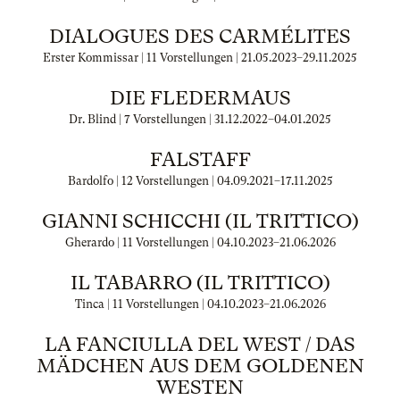
DIALOGUES DES CARMÉLITES
Erster Kommissar | 11 Vorstellungen |
21.05.2023
–
29.11.2025
DIE FLEDERMAUS
Dr. Blind | 7 Vorstellungen |
31.12.2022
–
04.01.2025
FALSTAFF
Bardolfo | 12 Vorstellungen |
04.09.2021
–
17.11.2025
GIANNI SCHICCHI (IL TRITTICO)
Gherardo | 11 Vorstellungen |
04.10.2023
–
21.06.2026
IL TABARRO (IL TRITTICO)
Tinca | 11 Vorstellungen |
04.10.2023
–
21.06.2026
LA FANCIULLA DEL WEST / DAS
MÄDCHEN AUS DEM GOLDENEN
WESTEN