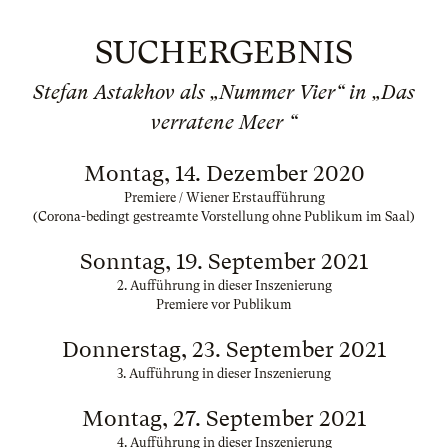
SUCHERGEBNIS
Stefan Astakhov als „Nummer Vier“ in „Das
verratene Meer “
Montag, 14. Dezember 2020
Premiere / Wiener Erstaufführung
(Corona-bedingt gestreamte Vorstellung ohne Publikum im Saal)
Sonntag, 19. September 2021
2. Aufführung in dieser Inszenierung
Premiere vor Publikum
Donnerstag, 23. September 2021
3. Aufführung in dieser Inszenierung
Montag, 27. September 2021
4. Aufführung in dieser Inszenierung