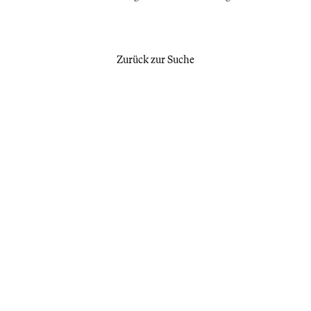
Zurück zur Suche