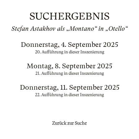
SUCHERGEBNIS
Stefan Astakhov als „Montano“ in „Otello“
Donnerstag, 4. September 2025
20. Aufführung in dieser Inszenierung
Montag, 8. September 2025
21. Aufführung in dieser Inszenierung
Donnerstag, 11. September 2025
22. Aufführung in dieser Inszenierung
Zurück zur Suche