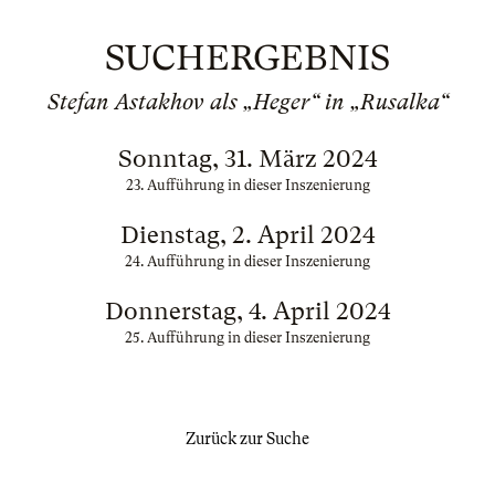
SUCHERGEBNIS
Stefan Astakhov als „Heger“ in „Rusalka“
Sonntag, 31. März 2024
23. Aufführung in dieser Inszenierung
Dienstag, 2. April 2024
24. Aufführung in dieser Inszenierung
Donnerstag, 4. April 2024
25. Aufführung in dieser Inszenierung
Zurück zur Suche