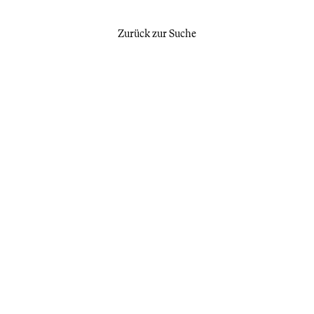
Zurück zur Suche