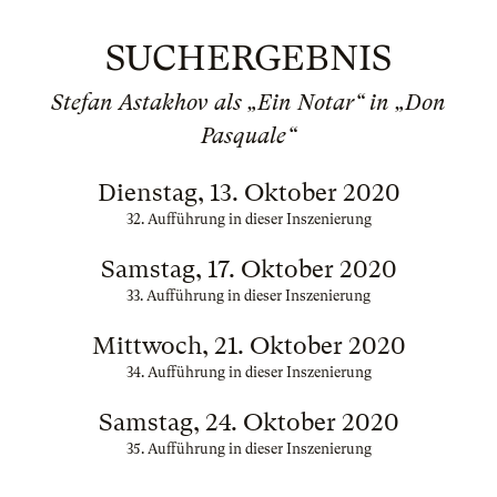
SUCHERGEBNIS
Stefan Astakhov als „Ein Notar“ in „Don
Pasquale“
Dienstag, 13. Oktober 2020
32. Aufführung in dieser Inszenierung
Samstag, 17. Oktober 2020
33. Aufführung in dieser Inszenierung
Mittwoch, 21. Oktober 2020
34. Aufführung in dieser Inszenierung
Samstag, 24. Oktober 2020
35. Aufführung in dieser Inszenierung