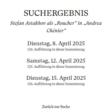
SUCHERGEBNIS
Stefan Astakhov als „Roucher“ in „Andrea
Chénier“
Dienstag, 8. April 2025
124. Aufführung in dieser Inszenierung
Samstag, 12. April 2025
125. Aufführung in dieser Inszenierung
Dienstag, 15. April 2025
126. Aufführung in dieser Inszenierung
Zurück zur Suche