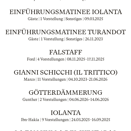
EINFÜHRUNGSMATINEE IOLANTA
Gäste | 1 Vorstellung | Sonstiges |
09.03.2025
EINFÜHRUNGSMATINEE TURANDOT
Gäste | 1 Vorstellung | Sonstiges |
26.11.2023
FALSTAFF
Ford | 4 Vorstellungen |
08.11.2025
–
17.11.2025
GIANNI SCHICCHI (IL TRITTICO)
Marco | 11 Vorstellungen |
04.10.2023
–
21.06.2026
GÖTTERDÄMMERUNG
Gunther | 2 Vorstellungen |
04.06.2026
–
14.06.2026
IOLANTA
Ibn-Hakia | 9 Vorstellungen |
24.03.2025
–
16.09.2025