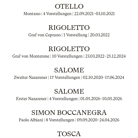
OTELLO
Montano | 4 Vorstellungen |
22.09.2021
–
03.10.2021
RIGOLETTO
Graf von Ceprano | 1 Vorstellung |
20.03.2022
RIGOLETTO
Graf von Monterone | 10 Vorstellungen |
23.03.2022
–
25.12.2024
SALOME
Zweiter Nazarener | 17 Vorstellungen |
02.10.2020
–
17.06.2024
SALOME
Erster Nazarener | 4 Vorstellungen |
01.05.2026
–
10.05.2026
SIMON BOCCANEGRA
Paolo Albiani | 8 Vorstellungen |
09.09.2020
–
24.04.2026
TOSCA