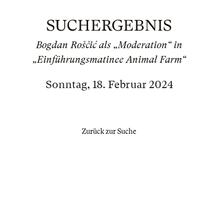
SUCHERGEBNIS
Bogdan Roščić als „Moderation“ in
„Einführungsmatinee Animal Farm“
Sonntag, 18. Februar 2024
Zurück zur Suche