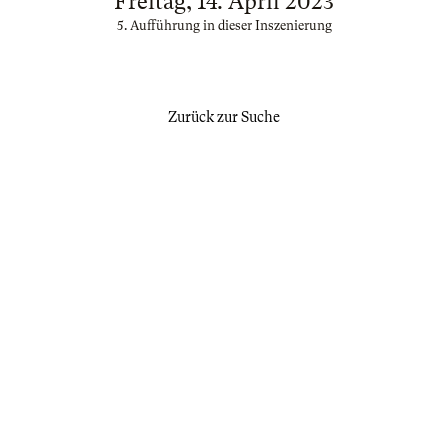
Freitag, 14. April 2023
5. Aufführung in dieser Inszenierung
Zurück zur Suche