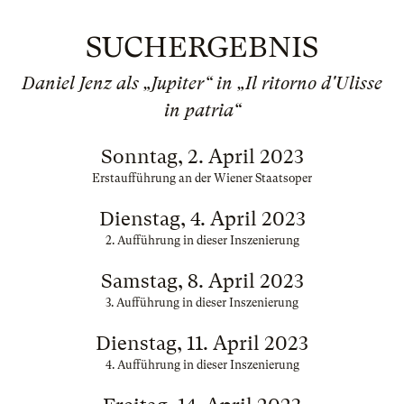
SUCHERGEBNIS
Daniel Jenz als „Jupiter“ in „Il ritorno d'Ulisse
in patria“
Sonntag, 2. April 2023
Erstaufführung an der Wiener Staatsoper
Dienstag, 4. April 2023
2. Aufführung in dieser Inszenierung
Samstag, 8. April 2023
3. Aufführung in dieser Inszenierung
Dienstag, 11. April 2023
4. Aufführung in dieser Inszenierung