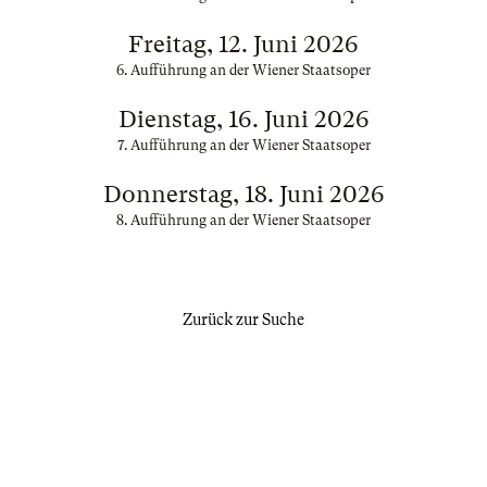
Freitag, 12. Juni 2026
6. Aufführung an der Wiener Staatsoper
Dienstag, 16. Juni 2026
7. Aufführung an der Wiener Staatsoper
Donnerstag, 18. Juni 2026
8. Aufführung an der Wiener Staatsoper
Zurück zur Suche