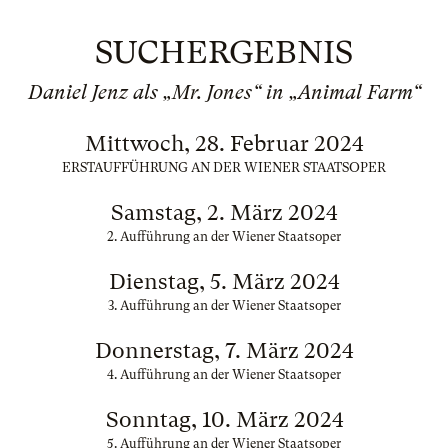
SUCHERGEBNIS
Daniel Jenz als „Mr. Jones“ in „Animal Farm“
Mittwoch, 28. Februar 2024
ERSTAUFFÜHRUNG AN DER WIENER STAATSOPER
Samstag, 2. März 2024
2. Aufführung an der Wiener Staatsoper
Dienstag, 5. März 2024
3. Aufführung an der Wiener Staatsoper
Donnerstag, 7. März 2024
4. Aufführung an der Wiener Staatsoper
Sonntag, 10. März 2024
5. Aufführung an der Wiener Staatsoper