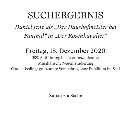
SUCHERGEBNIS
Daniel Jenz als „Der Haushofmeister bei
Faninal“ in „Der Rosenkavalier“
Freitag, 18. Dezember 2020
385. Aufführung in dieser Inszenierung
Musikalische Neueinstudierung
Corona-bedingt gestreamte Vorstellung ohne Publikum im Saal
Zurück zur Suche