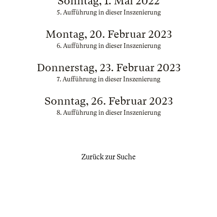
Sonntag, 1. Mai 2022
5. Aufführung in dieser Inszenierung
Montag, 20. Februar 2023
6. Aufführung in dieser Inszenierung
Donnerstag, 23. Februar 2023
7. Aufführung in dieser Inszenierung
Sonntag, 26. Februar 2023
8. Aufführung in dieser Inszenierung
Zurück zur Suche