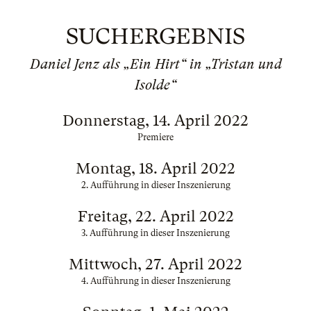
SUCHERGEBNIS
Daniel Jenz als „Ein Hirt“ in „Tristan und
Isolde“
Donnerstag, 14. April 2022
Premiere
Montag, 18. April 2022
2. Aufführung in dieser Inszenierung
Freitag, 22. April 2022
3. Aufführung in dieser Inszenierung
Mittwoch, 27. April 2022
4. Aufführung in dieser Inszenierung