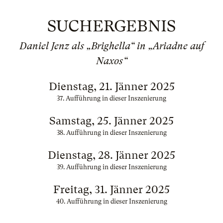
SUCHERGEBNIS
Daniel Jenz als „Brighella“ in „Ariadne auf
Naxos“
Dienstag, 21. Jänner 2025
37. Aufführung in dieser Inszenierung
Samstag, 25. Jänner 2025
38. Aufführung in dieser Inszenierung
Dienstag, 28. Jänner 2025
39. Aufführung in dieser Inszenierung
Freitag, 31. Jänner 2025
40. Aufführung in dieser Inszenierung