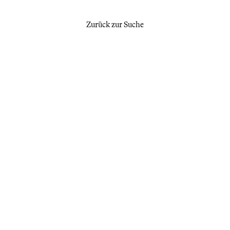
Zurück zur Suche