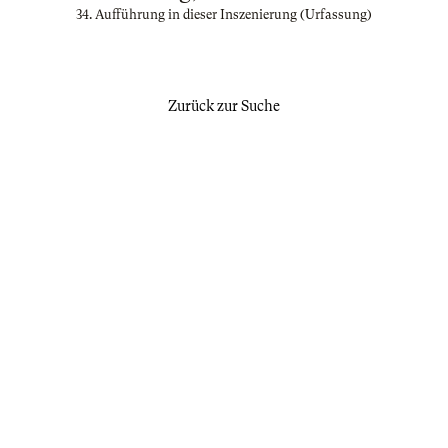
34. Aufführung in dieser Inszenierung (Urfassung)
Zurück zur Suche