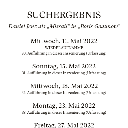
SUCHERGEBNIS
Daniel Jenz als „Missail“ in „Boris Godunow“
Mittwoch, 11. Mai 2022
WIEDERAUFNAHME
30. Aufführung in dieser Inszenierung (Urfassung)
Sonntag, 15. Mai 2022
31. Aufführung in dieser Inszenierung (Urfassung)
Mittwoch, 18. Mai 2022
32. Aufführung in dieser Inszenierung (Urfassung)
Montag, 23. Mai 2022
33. Aufführung in dieser Inszenierung (Urfassung)
Freitag, 27. Mai 2022