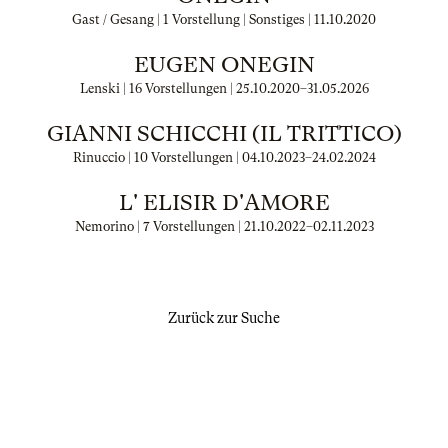
Gast / Gesang | 1 Vorstellung | Sonstiges |
11.10.2020
EUGEN ONEGIN
Lenski | 16 Vorstellungen |
25.10.2020
–
31.05.2026
GIANNI SCHICCHI (IL TRITTICO)
Rinuccio | 10 Vorstellungen |
04.10.2023
–
24.02.2024
L' ELISIR D'AMORE
Nemorino | 7 Vorstellungen |
21.10.2022
–
02.11.2023
Zurück zur Suche