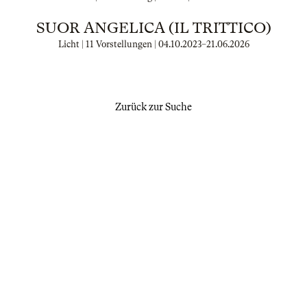
SUOR ANGELICA (IL TRITTICO)
Licht | 11 Vorstellungen |
04.10.2023
–
21.06.2026
Zurück zur Suche