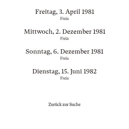
Freitag, 3. April 1981
Freia
Mittwoch, 2. Dezember 1981
Freia
Sonntag, 6. Dezember 1981
Freia
Dienstag, 15. Juni 1982
Freia
Zurück zur Suche