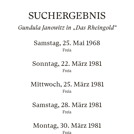
SUCHERGEBNIS
Gundula Janowitz in „Das Rheingold“
Samstag, 25. Mai 1968
Freia
Sonntag, 22. März 1981
Freia
Mittwoch, 25. März 1981
Freia
Samstag, 28. März 1981
Freia
Montag, 30. März 1981
Freia