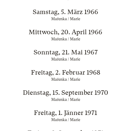
Samstag, 5. März 1966
Mařenka / Marie
Mittwoch, 20. April 1966
Mařenka / Marie
Sonntag, 21. Mai 1967
Mařenka / Marie
Freitag, 2. Februar 1968
Mařenka / Marie
Dienstag, 15. September 1970
Mařenka / Marie
Freitag, 1. Jänner 1971
Mařenka / Marie