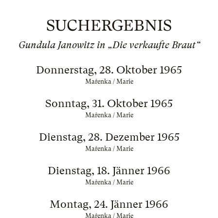
SUCHERGEBNIS
Gundula Janowitz in „Die verkaufte Braut“
Donnerstag, 28. Oktober 1965
Mařenka / Marie
Sonntag, 31. Oktober 1965
Mařenka / Marie
Dienstag, 28. Dezember 1965
Mařenka / Marie
Dienstag, 18. Jänner 1966
Mařenka / Marie
Montag, 24. Jänner 1966
Mařenka / Marie