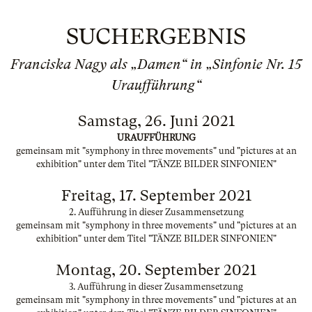
SUCHERGEBNIS
Franciska Nagy als „Damen“ in „Sinfonie Nr. 15
Uraufführung“
Samstag, 26. Juni 2021
URAUFFÜHRUNG
gemeinsam mit "symphony in three movements" und "pictures at an
exhibition" unter dem Titel "TÄNZE BILDER SINFONIEN"
Freitag, 17. September 2021
2. Aufführung in dieser Zusammensetzung
gemeinsam mit "symphony in three movements" und "pictures at an
exhibition" unter dem Titel "TÄNZE BILDER SINFONIEN"
Montag, 20. September 2021
3. Aufführung in dieser Zusammensetzung
gemeinsam mit "symphony in three movements" und "pictures at an