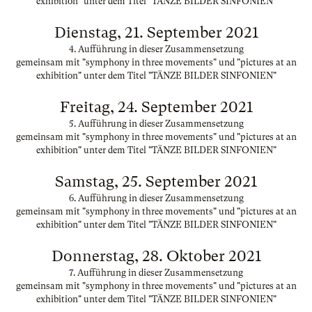
exhibition" unter dem Titel "TÄNZE BILDER SINFONIEN"
Dienstag, 21. September 2021
4. Aufführung in dieser Zusammensetzung
gemeinsam mit "symphony in three movements" und "pictures at an
exhibition" unter dem Titel "TÄNZE BILDER SINFONIEN"
Freitag, 24. September 2021
5. Aufführung in dieser Zusammensetzung
gemeinsam mit "symphony in three movements" und "pictures at an
exhibition" unter dem Titel "TÄNZE BILDER SINFONIEN"
Samstag, 25. September 2021
6. Aufführung in dieser Zusammensetzung
gemeinsam mit "symphony in three movements" und "pictures at an
exhibition" unter dem Titel "TÄNZE BILDER SINFONIEN"
Donnerstag, 28. Oktober 2021
7. Aufführung in dieser Zusammensetzung
gemeinsam mit "symphony in three movements" und "pictures at an
exhibition" unter dem Titel "TÄNZE BILDER SINFONIEN"