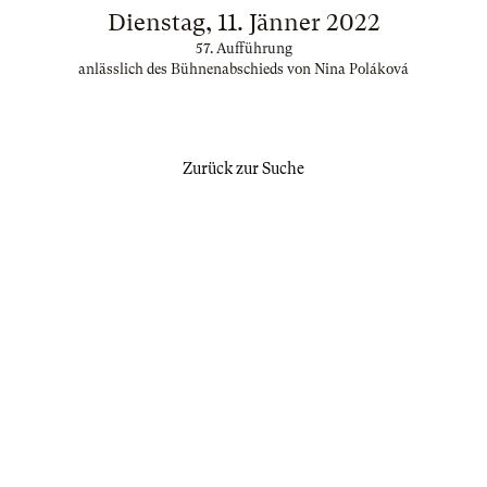
Dienstag, 11. Jänner 2022
57. Aufführung
anlässlich des Bühnenabschieds von Nina Poláková
Zurück zur Suche