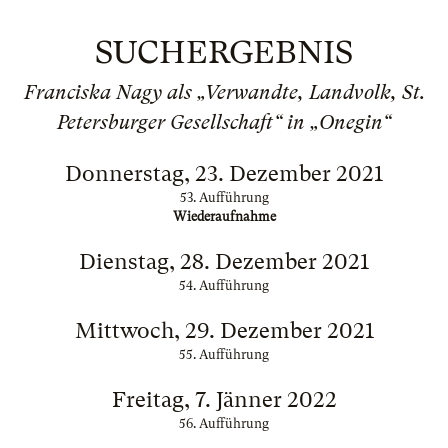
SUCHERGEBNIS
Franciska Nagy als „Verwandte, Landvolk, St.
Petersburger Gesellschaft“ in „Onegin“
Donnerstag, 23. Dezember 2021
53. Aufführung
Wiederaufnahme
Dienstag, 28. Dezember 2021
54. Aufführung
Mittwoch, 29. Dezember 2021
55. Aufführung
Freitag, 7. Jänner 2022
56. Aufführung