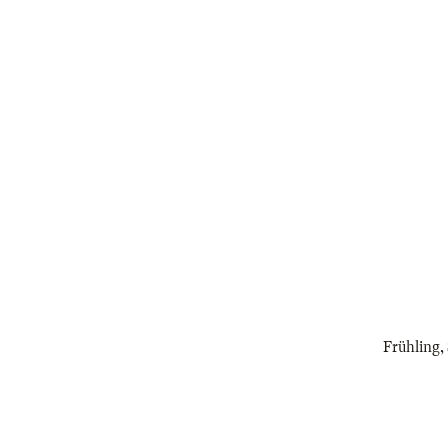
Frühling, 