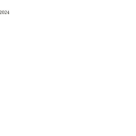
.2024