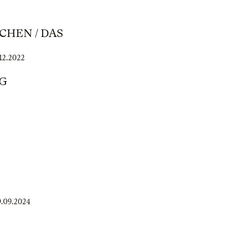
CHEN / DAS
.12.2022
G
9.09.2024