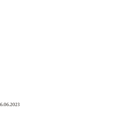
16.06.2023