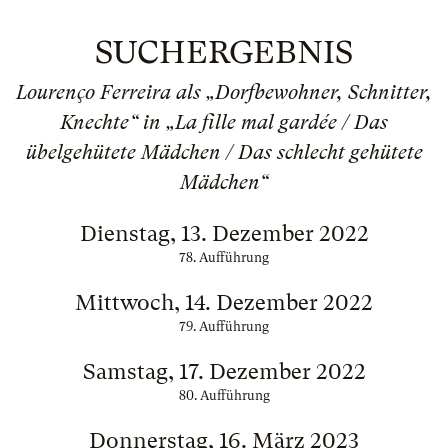
SUCHERGEBNIS
Lourenço Ferreira als „Dorfbewohner, Schnitter,
Knechte“ in „La fille mal gardée / Das
übelgehütete Mädchen / Das schlecht gehütete
Mädchen“
Dienstag, 13. Dezember 2022
78. Aufführung
Mittwoch, 14. Dezember 2022
79. Aufführung
Samstag, 17. Dezember 2022
80. Aufführung
Donnerstag, 16. März 2023