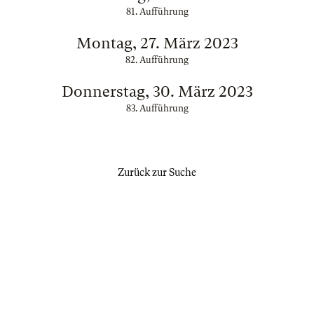
81. Aufführung
Montag, 27. März 2023
82. Aufführung
Donnerstag, 30. März 2023
83. Aufführung
Zurück zur Suche