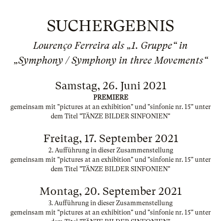
SUCHERGEBNIS
Lourenço Ferreira als „1. Gruppe“ in
„Symphony / Symphony in three Movements“
Samstag, 26. Juni 2021
PREMIERE
gemeinsam mit "pictures at an exhibition" und "sinfonie nr. 15" unter
dem Titel "TÄNZE BILDER SINFONIEN"
Freitag, 17. September 2021
2. Aufführung in dieser Zusammenstellung
gemeinsam mit "pictures at an exhibition" und "sinfonie nr. 15" unter
dem Titel "TÄNZE BILDER SINFONIEN"
Montag, 20. September 2021
3. Aufführung in dieser Zusammenstellung
gemeinsam mit "pictures at an exhibition" und "sinfonie nr. 15" unter