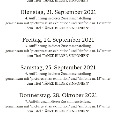
dem Titel "TÄNZE BILDER SINFONIEN"
Dienstag, 21. September 2021
4. Aufführung in dieser Zusammenstellung
gemeinsam mit "pictures at an exhibition" und "sinfonie nr. 15" unter
dem Titel "TÄNZE BILDER SINFONIEN"
Freitag, 24. September 2021
5. Aufführung in dieser Zusammenstellung
gemeinsam mit "pictures at an exhibition" und "sinfonie nr. 15" unter
dem Titel "TÄNZE BILDER SINFONIEN"
Samstag, 25. September 2021
6. Aufführung in dieser Zusammenstellung
gemeinsam mit "pictures at an exhibition" und "sinfonie nr. 15" unter
dem Titel "TÄNZE BILDER SINFONIEN"
Donnerstag, 28. Oktober 2021
7. Aufführung in dieser Zusammenstellung
gemeinsam mit "pictures at an exhibition" und "sinfonie nr. 15" unter
dem Titel "TÄNZE BILDER SINFONIEN"