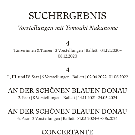
SUCHERGEBNIS
Vorstellungen mit Tomoaki Nakanome
4
Tänzerinnen & Tänzer | 2 Vorstellungen | Ballett |
04.12.2020
–
08.12.2020
4
I., III. und IV. Satz | 5 Vorstellungen | Ballett |
02.04.2022
–
01.06.2022
AN DER SCHÖNEN BLAUEN DONAU
2. Paar | 8 Vorstellungen | Ballett |
14.11.2021
–
24.05.2024
AN DER SCHÖNEN BLAUEN DONAU
6. Paar | 2 Vorstellungen | Ballett |
31.05.2024
–
03.06.2024
CONCERTANTE