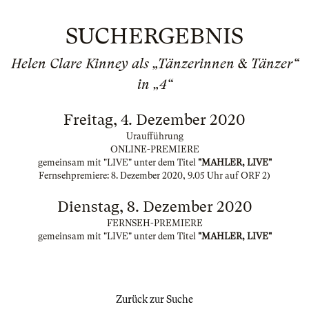
SUCHERGEBNIS
Helen Clare Kinney als „Tänzerinnen & Tänzer“
in „4“
Freitag, 4. Dezember 2020
Uraufführung
ONLINE-PREMIERE
gemeinsam mit "LIVE" unter dem Titel
"MAHLER, LIVE"
Fernsehpremiere: 8. Dezember 2020, 9.05 Uhr auf ORF 2)
Dienstag, 8. Dezember 2020
FERNSEH-PREMIERE
gemeinsam mit "LIVE" unter dem Titel
"MAHLER, LIVE"
Zurück zur Suche