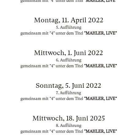
gemeinsam mit "4" unter dem Titel
"MAHLER, LIVE"
Montag, 11. April 2022
5. Aufführung
gemeinsam mit "4" unter dem Titel
"MAHLER, LIVE"
Mittwoch, 1. Juni 2022
6. Aufführung
gemeinsam mit "4" unter dem Titel
"MAHLER, LIVE"
Sonntag, 5. Juni 2022
7. Aufführung
gemeinsam mit "4" unter dem Titel
"MAHLER, LIVE"
Mittwoch, 18. Juni 2025
8. Aufführung
gemeinsam mit "4" unter dem Titel
"MAHLER, LIVE"