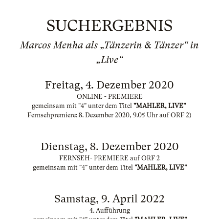
SUCHERGEBNIS
Marcos Menha als „Tänzerin & Tänzer“ in
„Live“
Freitag, 4. Dezember 2020
ONLINE - PREMIERE
gemeinsam mit "4" unter dem Titel
"MAHLER, LIVE"
Fernsehpremiere: 8. Dezember 2020, 9.05 Uhr auf ORF 2)
Dienstag, 8. Dezember 2020
FERNSEH- PREMIERE auf ORF 2
gemeinsam mit "4" unter dem Titel
"MAHLER, LIVE"
Samstag, 9. April 2022
4. Aufführung