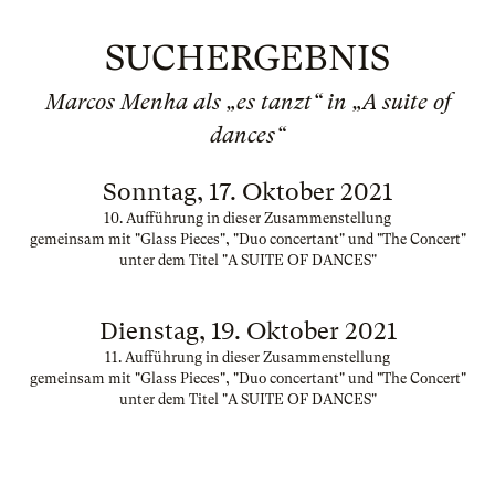
SUCHERGEBNIS
Marcos Menha als „es tanzt“ in „A suite of
dances“
Sonntag, 17. Oktober 2021
10. Aufführung in dieser Zusammenstellung
gemeinsam mit "Glass Pieces", "Duo concertant" und "The Concert"
unter dem Titel "A SUITE OF DANCES"
Dienstag, 19. Oktober 2021
11. Aufführung in dieser Zusammenstellung
gemeinsam mit "Glass Pieces", "Duo concertant" und "The Concert"
unter dem Titel "A SUITE OF DANCES"