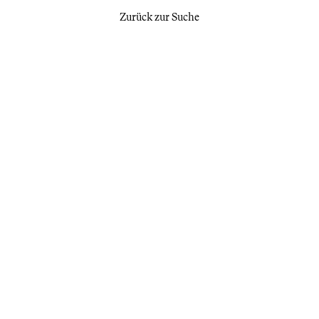
Zurück zur Suche