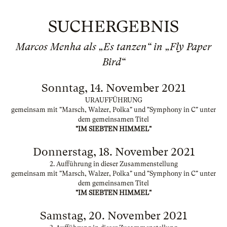
SUCHERGEBNIS
Marcos Menha als „Es tanzen“ in „Fly Paper
Bird“
Sonntag, 14. November 2021
URAUFFÜHRUNG
gemeinsam mit "Marsch, Walzer, Polka" und "Symphony in C" unter
dem gemeinsamen Titel
"IM SIEBTEN HIMMEL"
Donnerstag, 18. November 2021
2. Aufführung in dieser Zusammenstellung
gemeinsam mit "Marsch, Walzer, Polka" und "Symphony in C" unter
dem gemeinsamen Titel
"IM SIEBTEN HIMMEL"
Samstag, 20. November 2021