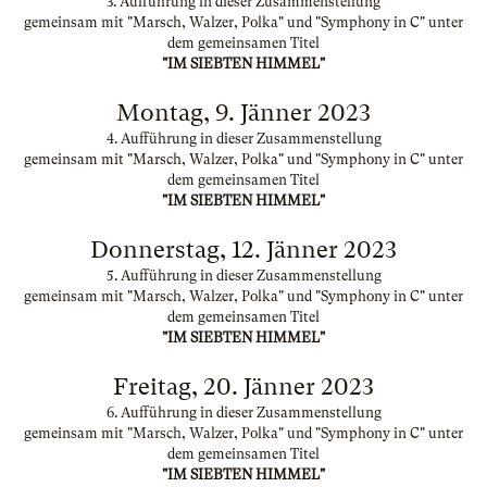
3. Aufführung in dieser Zusammenstellung
gemeinsam mit "Marsch, Walzer, Polka" und "Symphony in C" unter
dem gemeinsamen Titel
"IM SIEBTEN HIMMEL"
Montag, 9. Jänner 2023
4. Aufführung in dieser Zusammenstellung
gemeinsam mit "Marsch, Walzer, Polka" und "Symphony in C" unter
dem gemeinsamen Titel
"IM SIEBTEN HIMMEL"
Donnerstag, 12. Jänner 2023
5. Aufführung in dieser Zusammenstellung
gemeinsam mit "Marsch, Walzer, Polka" und "Symphony in C" unter
dem gemeinsamen Titel
"IM SIEBTEN HIMMEL"
Freitag, 20. Jänner 2023
6. Aufführung in dieser Zusammenstellung
gemeinsam mit "Marsch, Walzer, Polka" und "Symphony in C" unter
dem gemeinsamen Titel
"IM SIEBTEN HIMMEL"