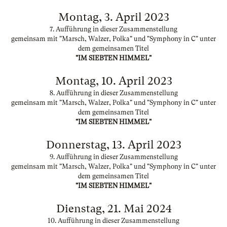
Montag, 3. April 2023
7. Aufführung in dieser Zusammenstellung
gemeinsam mit "Marsch, Walzer, Polka" und "Symphony in C" unter
dem gemeinsamen Titel
"IM SIEBTEN HIMMEL"
Montag, 10. April 2023
8. Aufführung in dieser Zusammenstellung
gemeinsam mit "Marsch, Walzer, Polka" und "Symphony in C" unter
dem gemeinsamen Titel
"IM SIEBTEN HIMMEL"
Donnerstag, 13. April 2023
9. Aufführung in dieser Zusammenstellung
gemeinsam mit "Marsch, Walzer, Polka" und "Symphony in C" unter
dem gemeinsamen Titel
"IM SIEBTEN HIMMEL"
Dienstag, 21. Mai 2024
10. Aufführung in dieser Zusammenstellung