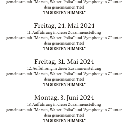
gemeinsam mit "Marsch, Walzer, Polka" und "Symphony in C" unter
dem gemeinsamen Titel
"IM SIEBTEN HIMMEL"
Freitag, 24. Mai 2024
11. Aufführung in dieser Zusammenstellung
gemeinsam mit "Marsch, Walzer, Polka" und "Symphony in C" unter
dem gemeinsamen Titel
"IM SIEBTEN HIMMEL"
Freitag, 31. Mai 2024
12. Aufführung in dieser Zusammenstellung
gemeinsam mit "Marsch, Walzer, Polka" und "Symphony in C" unter
dem gemeinsamen Titel
"IM SIEBTEN HIMMEL"
Montag, 3. Juni 2024
13. Aufführung in dieser Zusammenstellung
gemeinsam mit "Marsch, Walzer, Polka" und "Symphony in C" unter
dem gemeinsamen Titel
"IM SIEBTEN HIMMEL"