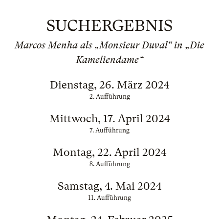
SUCHERGEBNIS
Marcos Menha als „Monsieur Duval“ in „Die
Kameliendame“
Dienstag, 26. März 2024
2. Aufführung
Mittwoch, 17. April 2024
7. Aufführung
Montag, 22. April 2024
8. Aufführung
Samstag, 4. Mai 2024
11. Aufführung