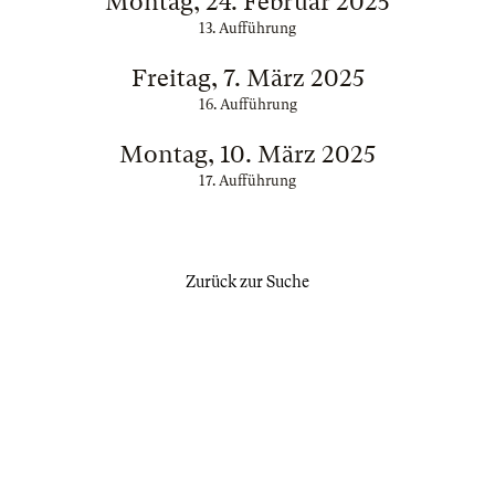
Montag, 24. Februar 2025
13. Aufführung
Freitag, 7. März 2025
16. Aufführung
Montag, 10. März 2025
17. Aufführung
Zurück zur Suche