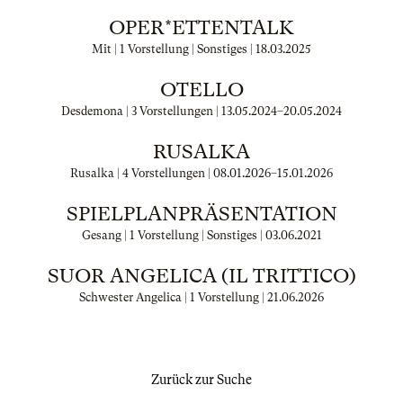
OPER*ETTENTALK
Mit | 1 Vorstellung | Sonstiges |
18.03.2025
OTELLO
Desdemona | 3 Vorstellungen |
13.05.2024
–
20.05.2024
RUSALKA
Rusalka | 4 Vorstellungen |
08.01.2026
–
15.01.2026
SPIELPLANPRÄSENTATION
Gesang | 1 Vorstellung | Sonstiges |
03.06.2021
SUOR ANGELICA (IL TRITTICO)
Schwester Angelica | 1 Vorstellung |
21.06.2026
Zurück zur Suche