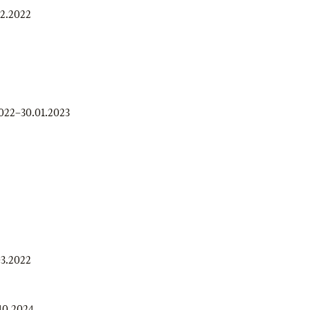
12.2022
2022
–
30.01.2023
03.2022
10.2024