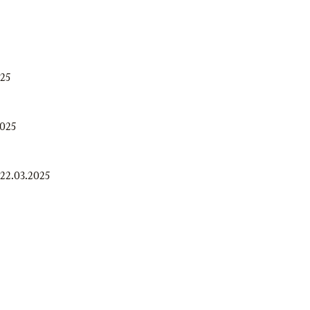
025
2025
22.03.2025