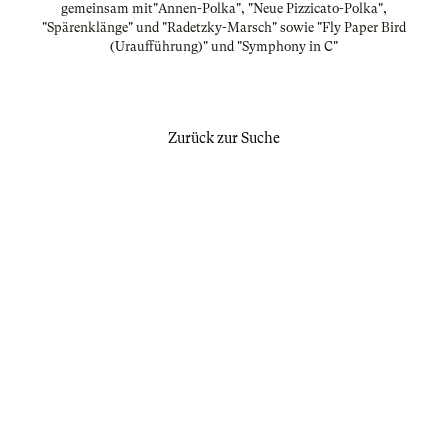
gemeinsam mit"Annen-Polka", "Neue Pizzicato-Polka",
"Spärenklänge" und "Radetzky-Marsch" sowie "Fly Paper Bird
(Uraufführung)" und "Symphony in C"
Zurück zur Suche