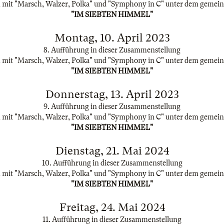
mit "Marsch, Walzer, Polka" und "Symphony in C" unter dem gemein
"IM SIEBTEN HIMMEL"
Montag, 10. April 2023
8. Aufführung in dieser Zusammenstellung
mit "Marsch, Walzer, Polka" und "Symphony in C" unter dem gemein
"IM SIEBTEN HIMMEL"
Donnerstag, 13. April 2023
9. Aufführung in dieser Zusammenstellung
mit "Marsch, Walzer, Polka" und "Symphony in C" unter dem gemein
"IM SIEBTEN HIMMEL"
Dienstag, 21. Mai 2024
10. Aufführung in dieser Zusammenstellung
mit "Marsch, Walzer, Polka" und "Symphony in C" unter dem gemein
"IM SIEBTEN HIMMEL"
Freitag, 24. Mai 2024
11. Aufführung in dieser Zusammenstellung