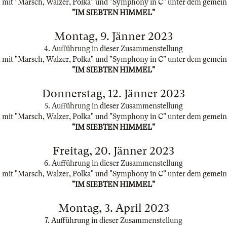
mit "Marsch, Walzer, Polka" und "Symphony in C" unter dem gemein
"IM SIEBTEN HIMMEL"
Montag, 9. Jänner 2023
4. Aufführung in dieser Zusammenstellung
mit "Marsch, Walzer, Polka" und "Symphony in C" unter dem gemein
"IM SIEBTEN HIMMEL"
Donnerstag, 12. Jänner 2023
5. Aufführung in dieser Zusammenstellung
mit "Marsch, Walzer, Polka" und "Symphony in C" unter dem gemein
"IM SIEBTEN HIMMEL"
Freitag, 20. Jänner 2023
6. Aufführung in dieser Zusammenstellung
mit "Marsch, Walzer, Polka" und "Symphony in C" unter dem gemein
"IM SIEBTEN HIMMEL"
Montag, 3. April 2023
7. Aufführung in dieser Zusammenstellung