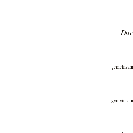
Ducc
gemeinsam 
gemeinsam 