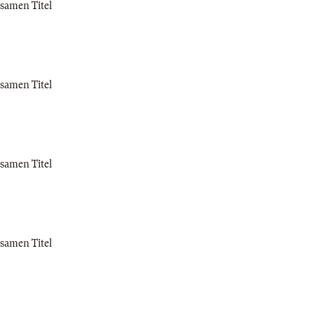
samen Titel
samen Titel
samen Titel
samen Titel