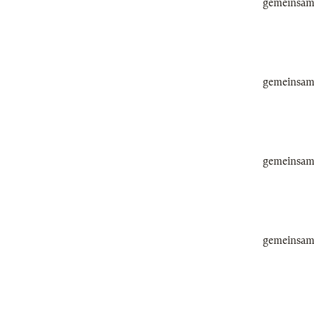
gemeinsam 
gemeinsam 
gemeinsam 
gemeinsam 