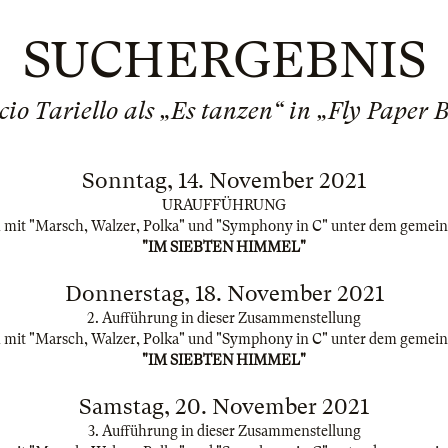
SUCHERGEBNIS
io Tariello als „Es tanzen“ in „Fly Paper 
Sonntag, 14. November 2021
URAUFFÜHRUNG
mit "Marsch, Walzer, Polka" und "Symphony in C" unter dem gemein
"IM SIEBTEN HIMMEL"
Donnerstag, 18. November 2021
2. Aufführung in dieser Zusammenstellung
mit "Marsch, Walzer, Polka" und "Symphony in C" unter dem gemein
"IM SIEBTEN HIMMEL"
Samstag, 20. November 2021
3. Aufführung in dieser Zusammenstellung