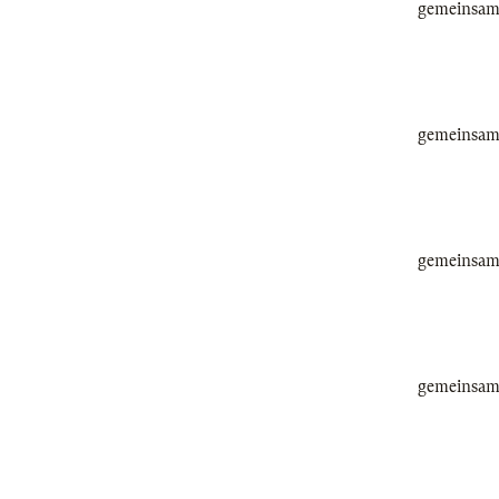
gemeinsam 
gemeinsam 
gemeinsam 
gemeinsam 