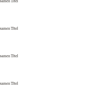
samen Titel
samen Titel
samen Titel
samen Titel