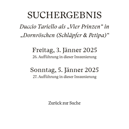
SUCHERGEBNIS
Duccio Tariello als „Vier Prinzen“ in
„Dornröschen (Schläpfer & Petipa)“
Freitag, 3. Jänner 2025
26. Aufführung in dieser Inszenierung
Sonntag, 5. Jänner 2025
27. Aufführung in dieser Inszenierung
Zurück zur Suche