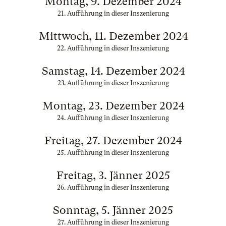
Montag, 9. Dezember 2024
21. Aufführung in dieser Inszenierung
Mittwoch, 11. Dezember 2024
22. Aufführung in dieser Inszenierung
Samstag, 14. Dezember 2024
23. Aufführung in dieser Inszenierung
Montag, 23. Dezember 2024
24. Aufführung in dieser Inszenierung
Freitag, 27. Dezember 2024
25. Aufführung in dieser Inszenierung
Freitag, 3. Jänner 2025
26. Aufführung in dieser Inszenierung
Sonntag, 5. Jänner 2025
27. Aufführung in dieser Inszenierung