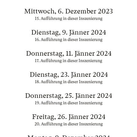
Mittwoch, 6. Dezember 2023
15. Aufführung in dieser Inszenierung
Dienstag, 9. Jänner 2024
16. Aufführung in dieser Inszenierung
Donnerstag, 11. Jänner 2024
17. Aufführung in dieser Inszenierung
Dienstag, 23. Jänner 2024
18. Aufführung in dieser Inszenierung
Donnerstag, 25. Jänner 2024
19. Aufführung in dieser Inszenierung
Freitag, 26. Jänner 2024
20. Aufführung in dieser Inszenierung