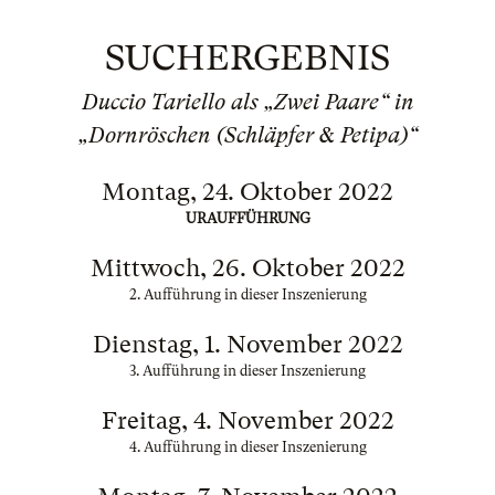
SUCHERGEBNIS
Duccio Tariello als „Zwei Paare“ in
„Dornröschen (Schläpfer & Petipa)“
Montag, 24. Oktober 2022
URAUFFÜHRUNG
Mittwoch, 26. Oktober 2022
2. Aufführung in dieser Inszenierung
Dienstag, 1. November 2022
3. Aufführung in dieser Inszenierung
Freitag, 4. November 2022
4. Aufführung in dieser Inszenierung