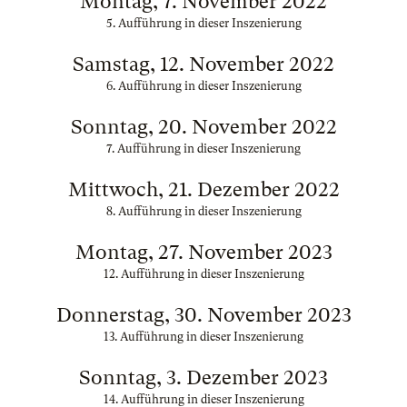
Montag, 7. November 2022
5. Aufführung in dieser Inszenierung
Samstag, 12. November 2022
6. Aufführung in dieser Inszenierung
Sonntag, 20. November 2022
7. Aufführung in dieser Inszenierung
Mittwoch, 21. Dezember 2022
8. Aufführung in dieser Inszenierung
Montag, 27. November 2023
12. Aufführung in dieser Inszenierung
Donnerstag, 30. November 2023
13. Aufführung in dieser Inszenierung
Sonntag, 3. Dezember 2023
14. Aufführung in dieser Inszenierung