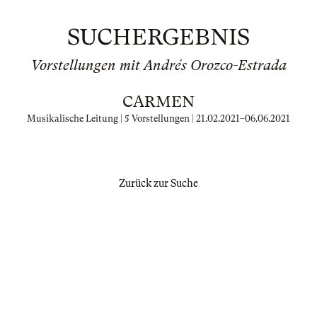
SUCHERGEBNIS
Vorstellungen mit Andrés Orozco-Estrada
CARMEN
Musikalische Leitung | 5 Vorstellungen |
21.02.2021
–
06.06.2021
Zurück zur Suche