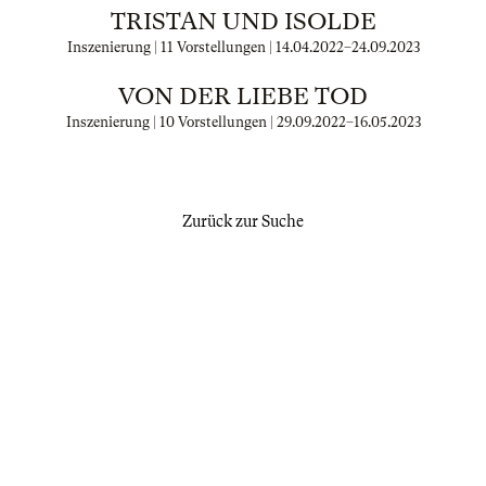
TRISTAN UND ISOLDE
Inszenierung | 11 Vorstellungen |
14.04.2022
–
24.09.2023
VON DER LIEBE TOD
Inszenierung | 10 Vorstellungen |
29.09.2022
–
16.05.2023
Zurück zur Suche