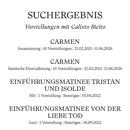
SUCHERGEBNIS
Vorstellungen mit Calixto Bieito
CARMEN
Inszenierung | 45 Vorstellungen |
21.02.2021
–
11.06.2026
CARMEN
Szenische Einstudierung | 45 Vorstellungen |
21.02.2021
–
11.06.2026
EINFÜHRUNGSMATINEE TRISTAN
UND ISOLDE
Mit | 1 Vorstellung | Sonstiges |
03.04.2022
EINFÜHRUNGSMATINEE VON DER
LIEBE TOD
Gast | 1 Vorstellung | Sonstiges |
18.09.2022