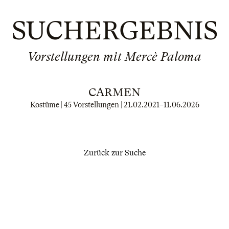
SUCHERGEBNIS
Vorstellungen mit Mercè Paloma
CARMEN
Kostüme | 45 Vorstellungen |
21.02.2021
–
11.06.2026
Zurück zur Suche