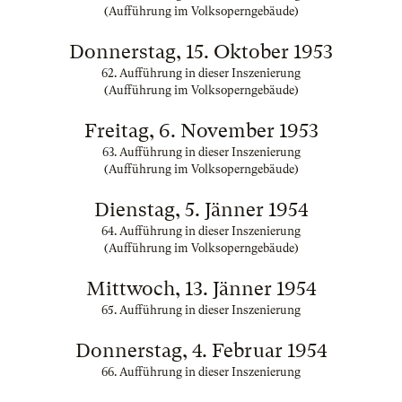
(Aufführung im Volksoperngebäude)
Donnerstag, 15. Oktober 1953
62. Aufführung in dieser Inszenierung
(Aufführung im Volksoperngebäude)
Freitag, 6. November 1953
63. Aufführung in dieser Inszenierung
(Aufführung im Volksoperngebäude)
Dienstag, 5. Jänner 1954
64. Aufführung in dieser Inszenierung
(Aufführung im Volksoperngebäude)
Mittwoch, 13. Jänner 1954
65. Aufführung in dieser Inszenierung
Donnerstag, 4. Februar 1954
66. Aufführung in dieser Inszenierung