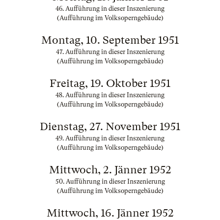
46. Aufführung in dieser Inszenierung
(Aufführung im Volksoperngebäude)
Montag, 10. September 1951
47. Aufführung in dieser Inszenierung
(Aufführung im Volksoperngebäude)
Freitag, 19. Oktober 1951
48. Aufführung in dieser Inszenierung
(Aufführung im Volksoperngebäude)
Dienstag, 27. November 1951
49. Aufführung in dieser Inszenierung
(Aufführung im Volksoperngebäude)
Mittwoch, 2. Jänner 1952
50. Aufführung in dieser Inszenierung
(Aufführung im Volksoperngebäude)
Mittwoch, 16. Jänner 1952