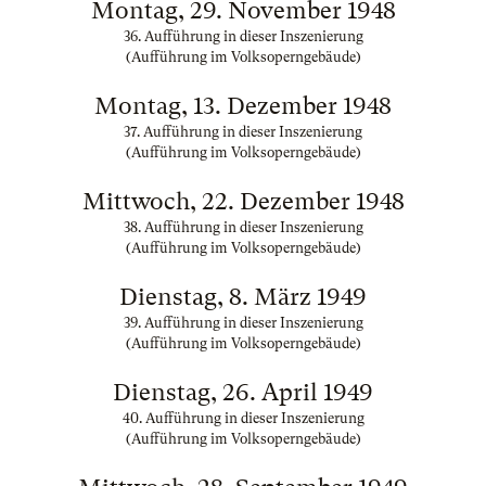
Montag, 29. November 1948
36. Aufführung in dieser Inszenierung
(Aufführung im Volksoperngebäude)
Montag, 13. Dezember 1948
37. Aufführung in dieser Inszenierung
(Aufführung im Volksoperngebäude)
Mittwoch, 22. Dezember 1948
38. Aufführung in dieser Inszenierung
(Aufführung im Volksoperngebäude)
Dienstag, 8. März 1949
39. Aufführung in dieser Inszenierung
(Aufführung im Volksoperngebäude)
Dienstag, 26. April 1949
40. Aufführung in dieser Inszenierung
(Aufführung im Volksoperngebäude)