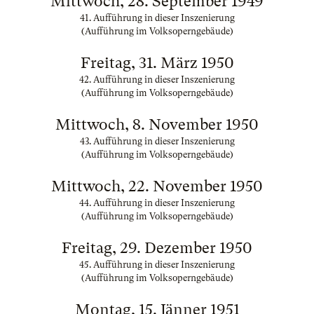
Mittwoch, 28. September 1949
41. Aufführung in dieser Inszenierung
(Aufführung im Volksoperngebäude)
Freitag, 31. März 1950
42. Aufführung in dieser Inszenierung
(Aufführung im Volksoperngebäude)
Mittwoch, 8. November 1950
43. Aufführung in dieser Inszenierung
(Aufführung im Volksoperngebäude)
Mittwoch, 22. November 1950
44. Aufführung in dieser Inszenierung
(Aufführung im Volksoperngebäude)
Freitag, 29. Dezember 1950
45. Aufführung in dieser Inszenierung
(Aufführung im Volksoperngebäude)
Montag, 15. Jänner 1951