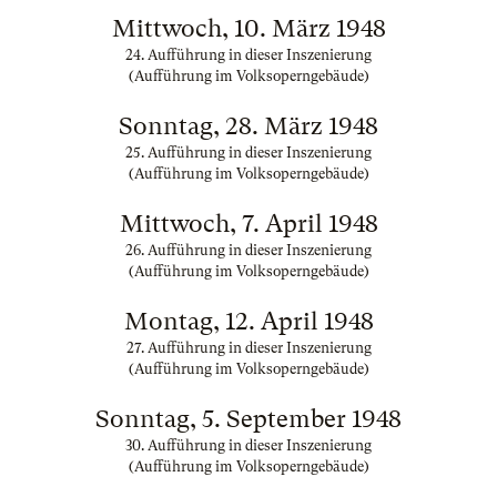
Mittwoch, 10. März 1948
24. Aufführung in dieser Inszenierung
(Aufführung im Volksoperngebäude)
Sonntag, 28. März 1948
25. Aufführung in dieser Inszenierung
(Aufführung im Volksoperngebäude)
Mittwoch, 7. April 1948
26. Aufführung in dieser Inszenierung
(Aufführung im Volksoperngebäude)
Montag, 12. April 1948
27. Aufführung in dieser Inszenierung
(Aufführung im Volksoperngebäude)
Sonntag, 5. September 1948
30. Aufführung in dieser Inszenierung
(Aufführung im Volksoperngebäude)