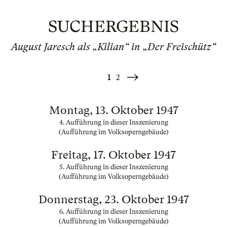
SUCHERGEBNIS
August Jaresch als „Kilian“ in „Der Freischütz“
1
2
Weiter
»
Montag, 13. Oktober 1947
4. Aufführung in dieser Inszenierung
(Aufführung im Volksoperngebäude)
Freitag, 17. Oktober 1947
5. Aufführung in dieser Inszenierung
(Aufführung im Volksoperngebäude)
Donnerstag, 23. Oktober 1947
6. Aufführung in dieser Inszenierung
(Aufführung im Volksoperngebäude)