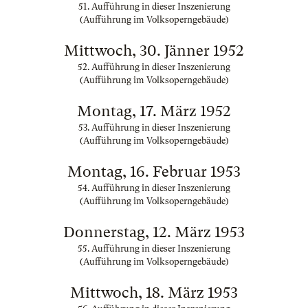
51. Aufführung in dieser Inszenierung
(Aufführung im Volksoperngebäude)
Mittwoch, 30. Jänner 1952
52. Aufführung in dieser Inszenierung
(Aufführung im Volksoperngebäude)
Montag, 17. März 1952
53. Aufführung in dieser Inszenierung
(Aufführung im Volksoperngebäude)
Montag, 16. Februar 1953
54. Aufführung in dieser Inszenierung
(Aufführung im Volksoperngebäude)
Donnerstag, 12. März 1953
55. Aufführung in dieser Inszenierung
(Aufführung im Volksoperngebäude)
Mittwoch, 18. März 1953