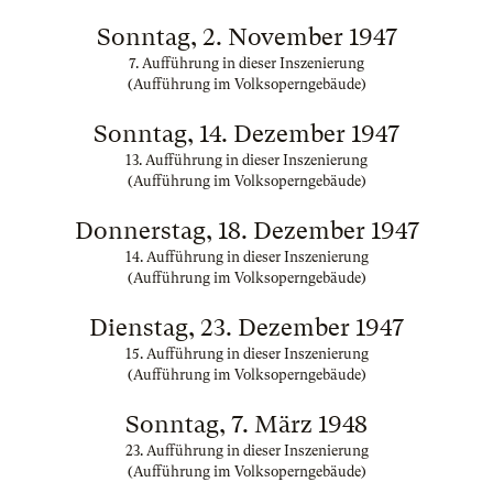
Sonntag, 2. November 1947
7. Aufführung in dieser Inszenierung
(Aufführung im Volksoperngebäude)
Sonntag, 14. Dezember 1947
13. Aufführung in dieser Inszenierung
(Aufführung im Volksoperngebäude)
Donnerstag, 18. Dezember 1947
14. Aufführung in dieser Inszenierung
(Aufführung im Volksoperngebäude)
Dienstag, 23. Dezember 1947
15. Aufführung in dieser Inszenierung
(Aufführung im Volksoperngebäude)
Sonntag, 7. März 1948
23. Aufführung in dieser Inszenierung
(Aufführung im Volksoperngebäude)