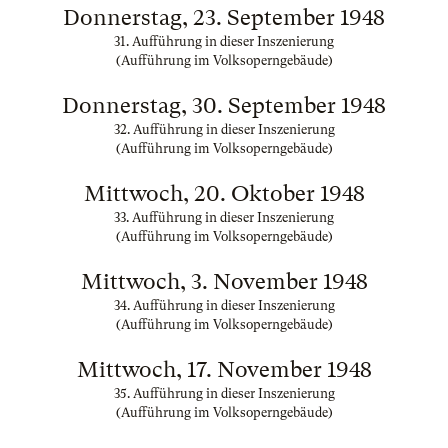
Donnerstag, 23. September 1948
31. Aufführung in dieser Inszenierung
(Aufführung im Volksoperngebäude)
Donnerstag, 30. September 1948
32. Aufführung in dieser Inszenierung
(Aufführung im Volksoperngebäude)
Mittwoch, 20. Oktober 1948
33. Aufführung in dieser Inszenierung
(Aufführung im Volksoperngebäude)
Mittwoch, 3. November 1948
34. Aufführung in dieser Inszenierung
(Aufführung im Volksoperngebäude)
Mittwoch, 17. November 1948
35. Aufführung in dieser Inszenierung
(Aufführung im Volksoperngebäude)