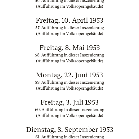
56. Aufführung in dieser Inszenierung
(Aufführung im Volksoperngebäude)
Freitag, 10. April 1953
57. Aufführung in dieser Inszenierung
(Aufführung im Volksoperngebäude)
Freitag, 8. Mai 1953
58. Aufführung in dieser Inszenierung
(Aufführung im Volksoperngebäude)
Montag, 22. Juni 1953
59. Aufführung in dieser Inszenierung
(Aufführung im Volksoperngebäude)
Freitag, 3. Juli 1953
60. Aufführung in dieser Inszenierung
(Aufführung im Volksoperngebäude)
Dienstag, 8. September 1953
61. Aufführung in dieser Inszenierung