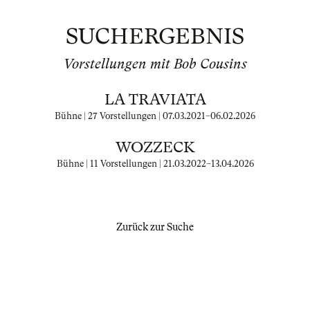
SUCHERGEBNIS
Vorstellungen mit Bob Cousins
LA TRAVIATA
Bühne | 27 Vorstellungen |
07.03.2021
–
06.02.2026
WOZZECK
Bühne | 11 Vorstellungen |
21.03.2022
–
13.04.2026
Zurück zur Suche