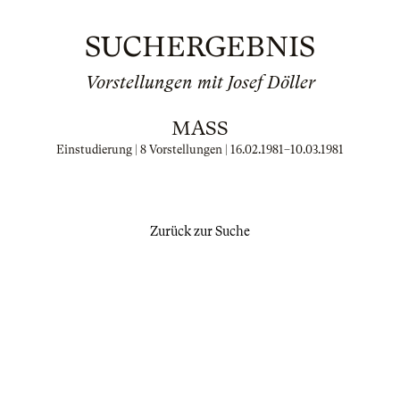
SUCHERGEBNIS
Vorstellungen mit Josef Döller
MASS
Einstudierung | 8 Vorstellungen |
16.02.1981
–
10.03.1981
Zurück zur Suche